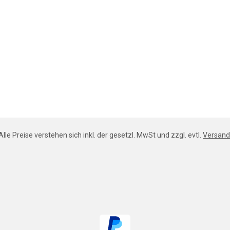
Alle Preise verstehen sich inkl. der gesetzl. MwSt und zzgl. evtl.
Versand