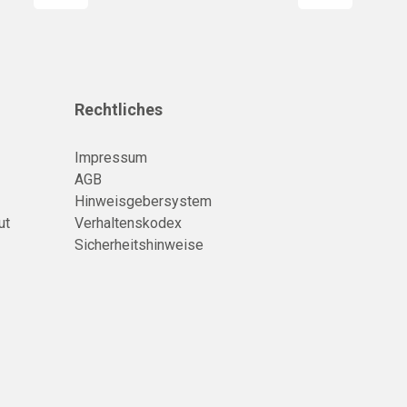
Rechtliches
Impressum
AGB
Hinweisgebersystem
ut
Verhaltenskodex
Sicherheitshinweise