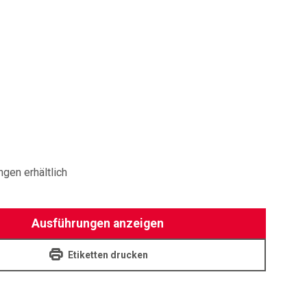
OWERCUT
ngen erhältlich
Ausführungen anzeigen
Etiketten drucken