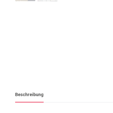
Beschreibung