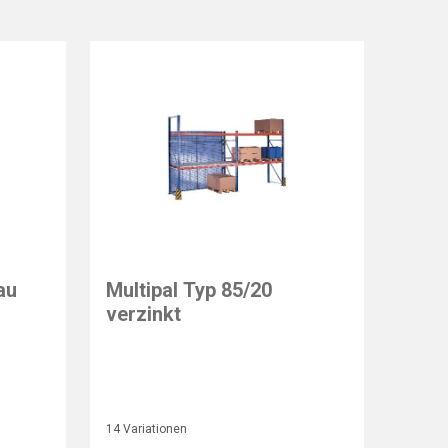
au
Multipal Typ 85/20
verzinkt
14 Variationen