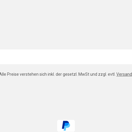
Alle Preise verstehen sich inkl. der gesetzl. MwSt und zzgl. evtl.
Versand