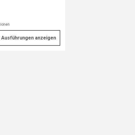
tionen
Ausführungen anzeigen