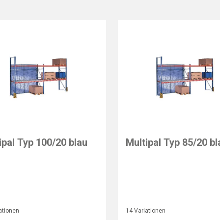
ipal Typ 100/20 blau
Multipal Typ 85/20 bl
ationen
14 Variationen