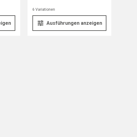
6 Variationen
eigen
Ausführungen anzeigen