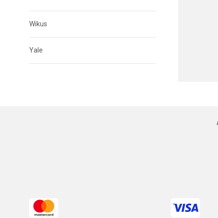
Wikus
Yale