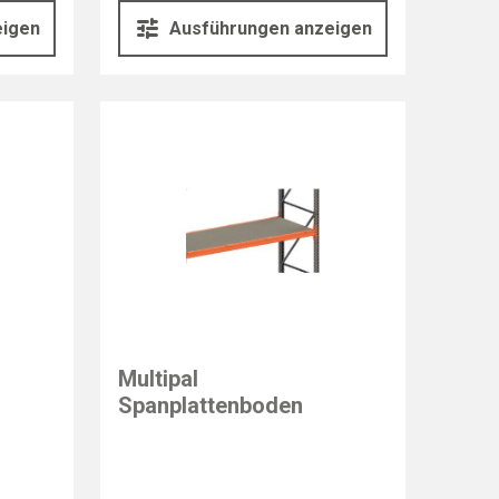
eigen
Ausführungen anzeigen
Multipal
Spanplattenboden