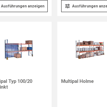
Ausführungen anzeigen
Ausführungen anz
ipal Typ 100/20
Multipal Holme
inkt