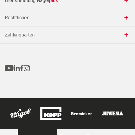
Dienstleistung Nagel
plus
Rechtliches
Zahlungsarten