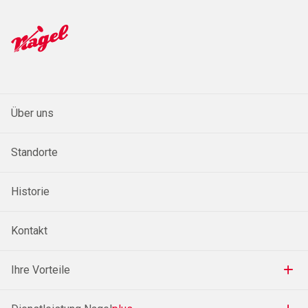
Über uns
Standorte
Historie
Kontakt
Ihre Vorteile