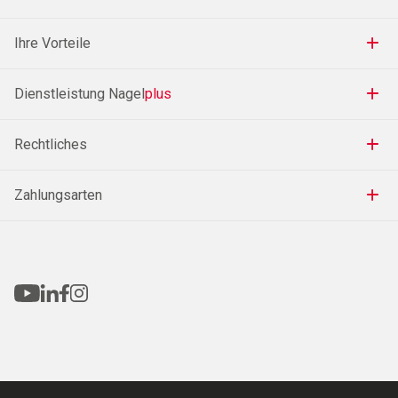
Ihre Vorteile
Dienstleistung Nagel
plus
Rechtliches
Zahlungsarten