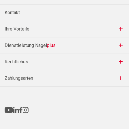
Kontakt
Ihre Vorteile
Dienstleistung Nagel
plus
Rechtliches
Zahlungsarten