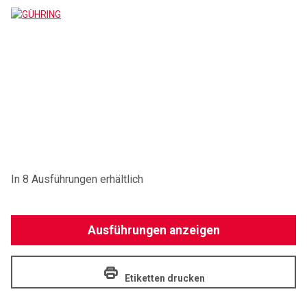
GÜHRING
In 8 Ausführungen erhältlich
Ausführungen anzeigen
Etiketten drucken