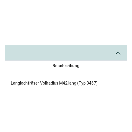
Beschreibung
Langlochfräser Vollradius M42 lang (Typ 3467)