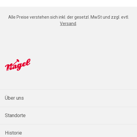
Alle Preise verstehen sich inkl. der gesetzl. MwSt und zzgl. evtl.
Versand
.
Über uns
Standorte
Historie