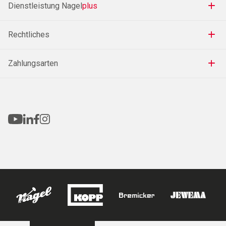
Dienstleistung Nagel
plus
Rechtliches
Zahlungsarten