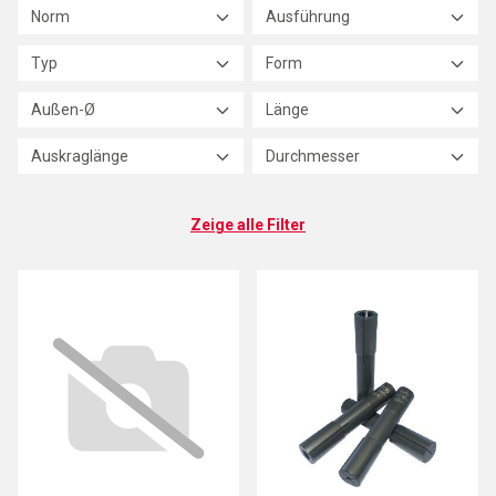
Norm
Ausführung
Typ
Form
Außen-Ø
Länge
Auskraglänge
Durchmesser
Zeige alle Filter