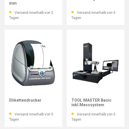
mm
Versand innerhalb von 5
Versand innerhalb von 5
Tagen
Tagen
PWB
PWB
Etikettendrucker
TOOL MASTER Basic
inkl.Messsystem
Versand innerhalb von 5
Versand innerhalb von 5
Tagen
Tagen