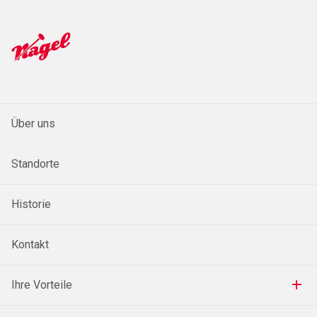
Über uns
Standorte
Historie
Kontakt
Ihre Vorteile