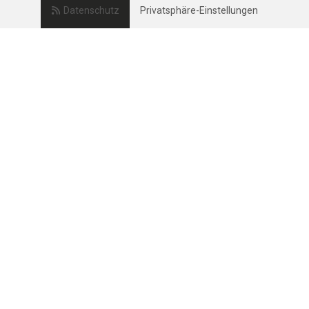
Datenschutz
Privatsphäre-Einstellungen