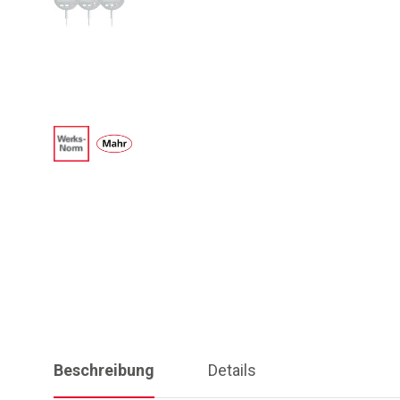
Beschreibung
Details