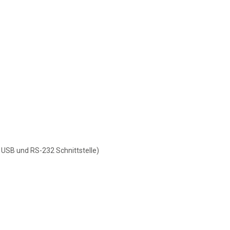
SB und RS-232 Schnittstelle)