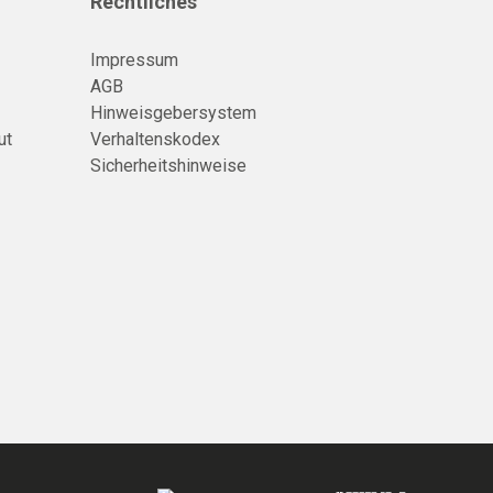
Rechtliches
Impressum
AGB
Hinweisgebersystem
ut
Verhaltenskodex
Sicherheitshinweise