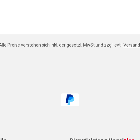
Alle Preise verstehen sich inkl. der gesetzl. MwSt und zzgl. evtl.
Versand