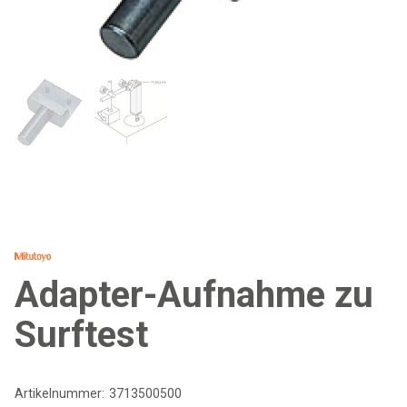
Adapter-Aufnahme zu
Surftest
Artikelnummer:
3713500500