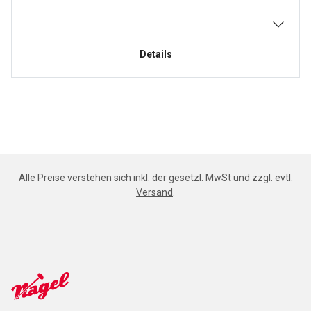
Details
Alle Preise verstehen sich inkl. der gesetzl. MwSt und zzgl. evtl.
Versand
.