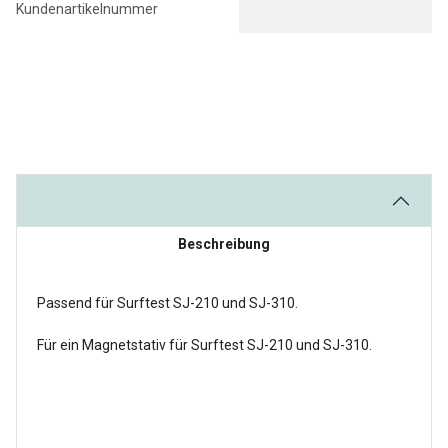
Kundenartikelnummer
Beschreibung
Passend für Surftest SJ-210 und SJ-310.
Für ein Magnetstativ für Surftest SJ-210 und SJ-310.