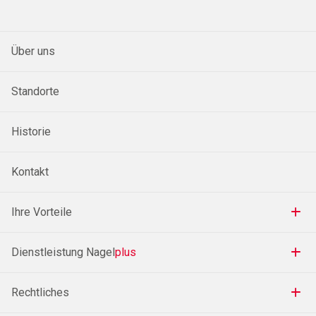
Über uns
Standorte
Historie
Kontakt
Ihre Vorteile
Dienstleistung Nagel
plus
Rechtliches