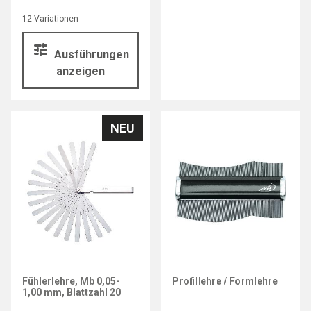
12 Variationen
Ausführungen
anzeigen
NEU
MITUTOYO
HELIOS-PREISSER
Fühlerlehre, Mb 0,05-
Profillehre / Formlehre
1,00 mm, Blattzahl 20