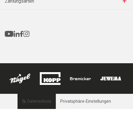
Zahlungsarten
Datenschutz
Privatsphäre-Einstellungen