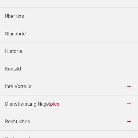
Über uns
Standorte
Historie
Kontakt
Ihre Vorteile
Dienstleistung Nagel
plus
Rechtliches