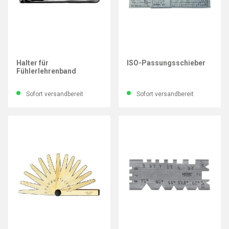
IMATEC
IMATEC
Halter für
ISO-Passungsschieber
Fühlerlehrenband
Sofort versandbereit
Sofort versandbereit