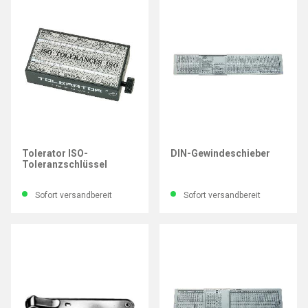
HELIOS-PREISSER
IMATEC
Tolerator ISO-
DIN-Gewindeschieber
Toleranzschlüssel
Sofort versandbereit
Sofort versandbereit