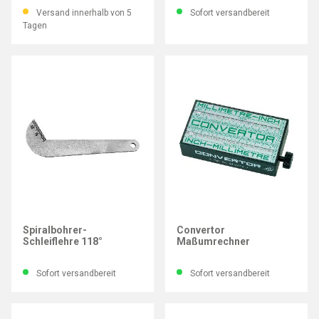
Versand innerhalb von 5
Sofort versandbereit
Tagen
IMATEC
HELIOS-PREISSER
Spiralbohrer-
Convertor
Schleiflehre 118°
Maßumrechner
Sofort versandbereit
Sofort versandbereit