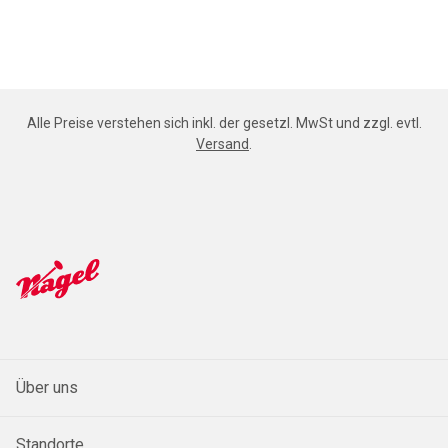
Alle Preise verstehen sich inkl. der gesetzl. MwSt und zzgl. evtl.
Versand
.
Über uns
Standorte