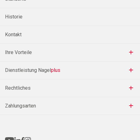
Historie
Kontakt
Ihre Vorteile
Dienstleistung Nagel
plus
Rechtliches
Zahlungsarten