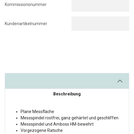
Kommissionsnummer
Kundenartikelnummer
Beschreibung
Plane Messfläche
Messspindel rostfrei, ganz gehärtet und geschliffen
Messspindel und Amboss HM-bewehrt
Vorgezogene Ratsche