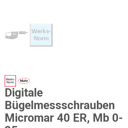
Digitale
Bügelmessschrauben
Micromar 40 ER, Mb 0-