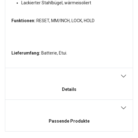
Lackierter Stahlbügel, wärmeisoliert
Funktionen:
RESET, MM/INCH, LOCK, HOLD
Lieferumfang:
Batterie, Etui.
Details
Passende Produkte