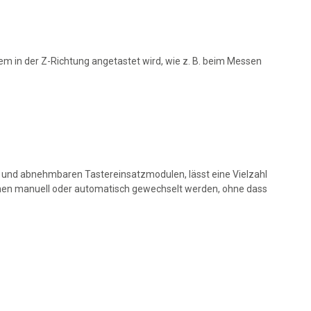
m in der Z-Richtung angetastet wird, wie z. B. beim Messen
 und abnehmbaren Tastereinsatzmodulen, lässt eine Vielzahl
nen manuell oder automatisch gewechselt werden, ohne dass