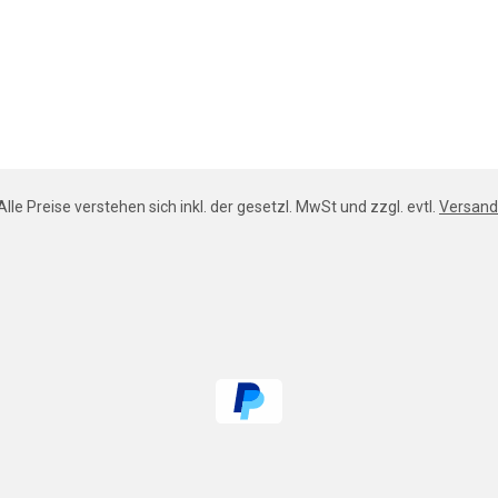
Alle Preise verstehen sich inkl. der gesetzl. MwSt und zzgl. evtl.
Versand