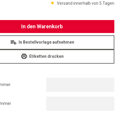
Versand innerhalb von 5 Tagen
In den Warenkorb
In Bestellvorlage aufnehmen
Etiketten drucken
ummer
nummer