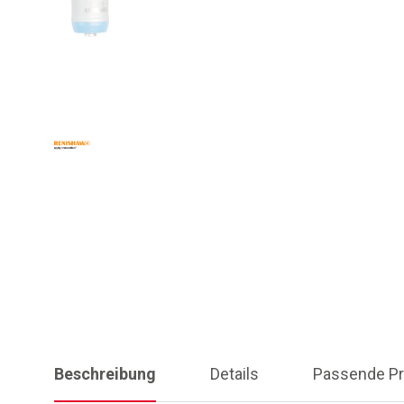
Beschreibung
Details
Passende Pr