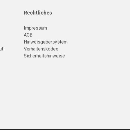
Rechtliches
Impressum
AGB
Hinweisgebersystem
ut
Verhaltenskodex
Sicherheitshinweise