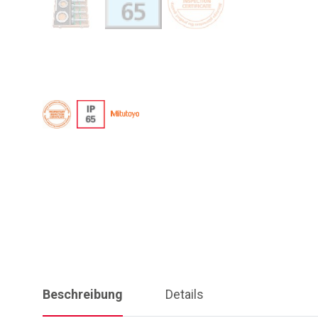
Beschreibung
Details