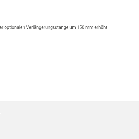
iner optionalen Verlängerungsstange um 150 mm erhöht
.