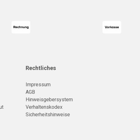
Rechtliches
Impressum
AGB
Hinweisgebersystem
ut
Verhaltenskodex
Sicherheitshinweise