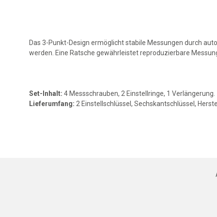
Das 3-Punkt-Design ermöglicht stabile Messungen durch aut
werden. Eine Ratsche gewährleistet reproduzierbare Messun
Set-Inhalt:
4 Messschrauben, 2 Einstellringe, 1 Verlängerung.
Lieferumfang:
2 Einstellschlüssel, Sechskantschlüssel, Herstel