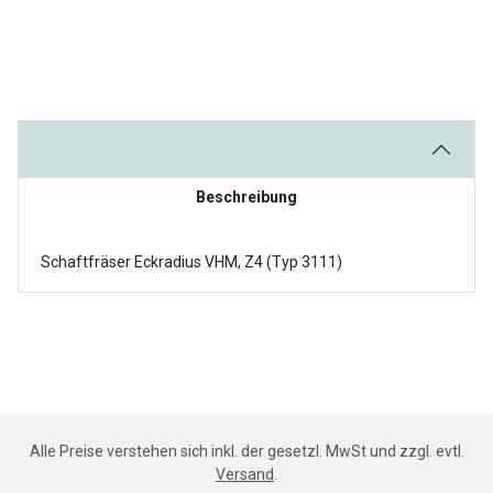
Beschreibung
Schaftfräser Eckradius VHM, Z4 (Typ 3111)
Alle Preise verstehen sich inkl. der gesetzl. MwSt und zzgl. evtl.
Versand
.