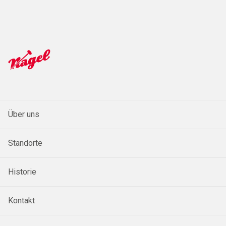
Über uns
Standorte
Historie
Kontakt