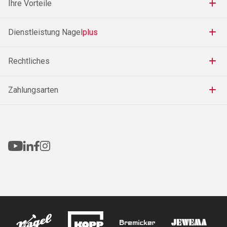
Ihre Vorteile
Dienstleistung Nagel
plus
Rechtliches
Zahlungsarten