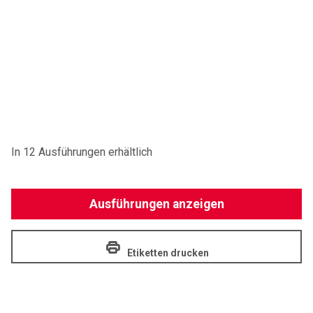
In 12 Ausführungen erhältlich
Ausführungen anzeigen
Etiketten drucken