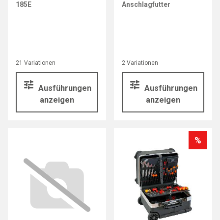
185E
Anschlagfutter
21 Variationen
2 Variationen
Ausführungen
Ausführungen
anzeigen
anzeigen
%