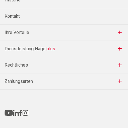
Kontakt
Ihre Vorteile
Dienstleistung Nagel
plus
Rechtliches
Zahlungsarten