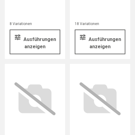
8 Variationen
18 Variationen
Ausführungen
Ausführungen
anzeigen
anzeigen