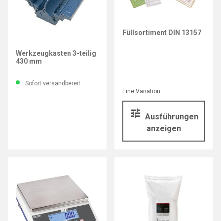
Füllsortiment DIN 13157
EDE
Werkzeugkasten 3-teilig
430 mm
Sofort versandbereit
Eine Variation
Ausführungen
anzeigen