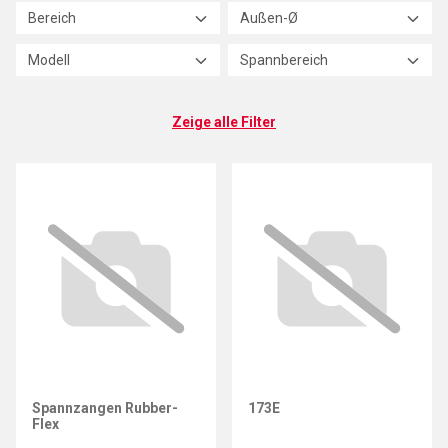
Bereich
Außen-Ø
Modell
Spannbereich
Zeige alle Filter
Spannzangen Rubber-
173E
Flex