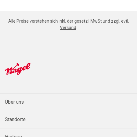
Alle Preise verstehen sich inkl. der gesetzl. MwSt und zzgl. evtl.
Versand
.
Über uns
Standorte
Historie