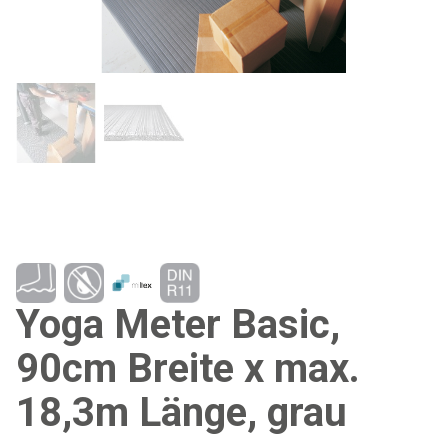
Yoga Meter Basic,
90cm Breite x max.
18,3m Länge, grau