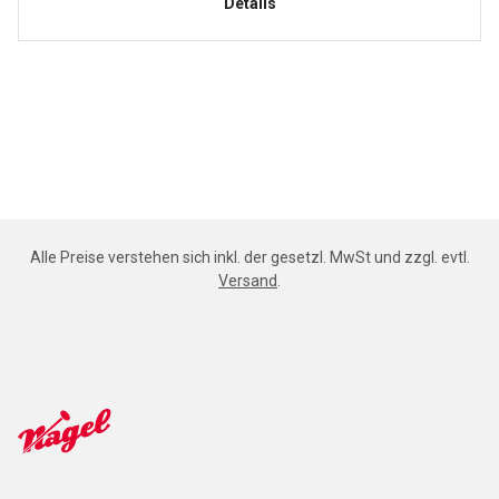
Details
Alle Preise verstehen sich inkl. der gesetzl. MwSt und zzgl. evtl.
Versand
.