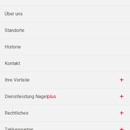
Über uns
Standorte
Historie
Kontakt
Ihre Vorteile
Dienstleistung Nagel
plus
Rechtliches
Zahlungsarten