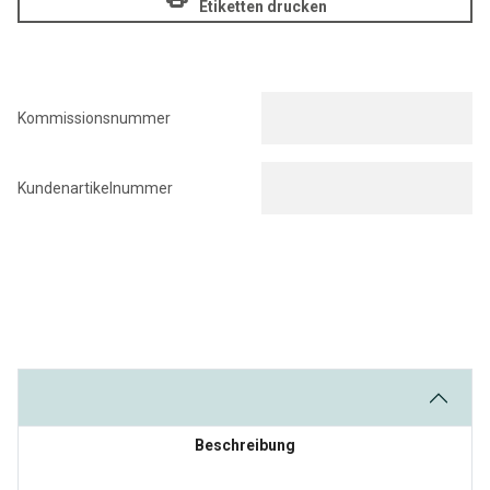
Etiketten drucken
Kommissionsnummer
Kundenartikelnummer
Beschreibung