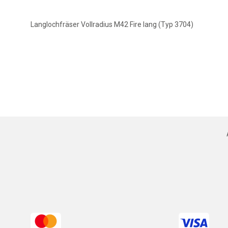
Langlochfräser Vollradius M42 Fire lang (Typ 3704)