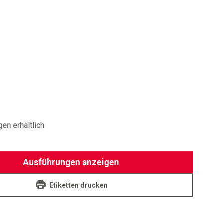
RING
en erhältlich
Ausführungen anzeigen
Etiketten drucken