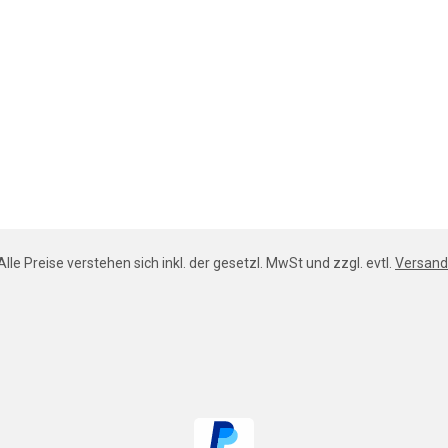
Alle Preise verstehen sich inkl. der gesetzl. MwSt und zzgl. evtl.
Versand