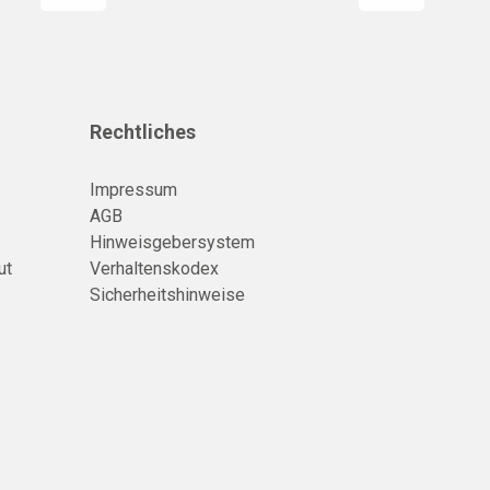
Rechtliches
Impressum
AGB
Hinweisgebersystem
ut
Verhaltenskodex
Sicherheitshinweise