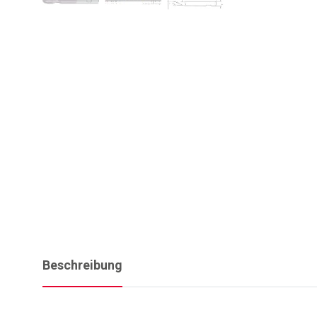
Beschreibung