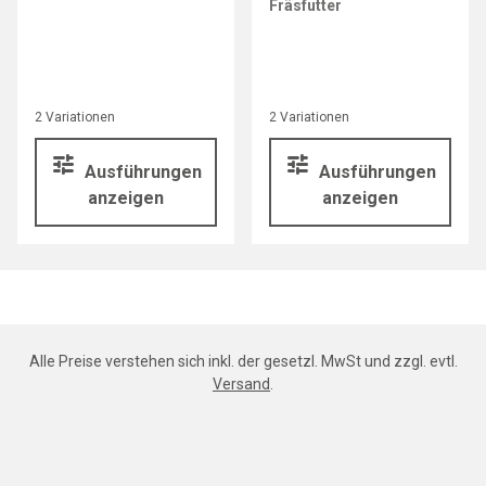
Fräsfutter
2 Variationen
2 Variationen
Ausführungen
Ausführungen
anzeigen
anzeigen
Alle Preise verstehen sich inkl. der gesetzl. MwSt und zzgl. evtl.
Versand
.