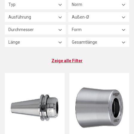
Typ
Norm
Ausführung
Außen-Ø
Durchmesser
Form
Länge
Gesamtlänge
Zeige alle Filter