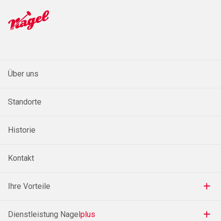
Über uns
Standorte
Historie
Kontakt
Ihre Vorteile
Dienstleistung Nagel
plus