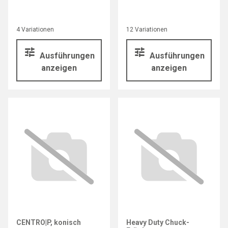
4 Variationen
12 Variationen
Ausführungen
Ausführungen
anzeigen
anzeigen
CENTRO|P, konisch
Heavy Duty Chuck-