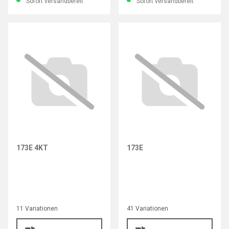
Sofort versandbereit
Sofort versandbereit
173E 4KT
173E
11 Variationen
41 Variationen