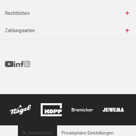
Rechtliches
Zahlungsarten
Datenschutz
Privatsphäre-Einstellungen