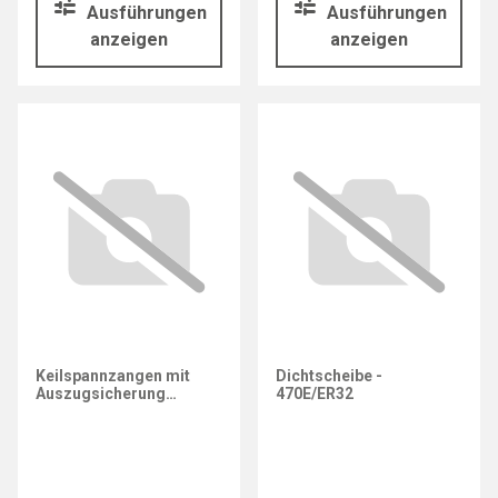
Ausführungen
Ausführungen
anzeigen
anzeigen
Keilspannzangen mit
Dichtscheibe -
Auszugsicherung
470E/ER32
Standard