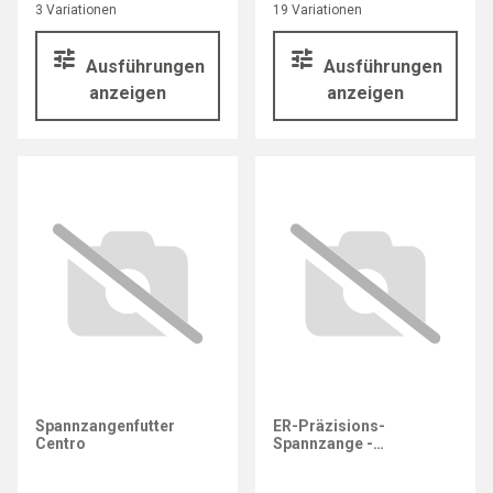
3 Variationen
19 Variationen
Ausführungen
Ausführungen
anzeigen
anzeigen
Spannzangenfutter
ER-Präzisions-
Centro
Spannzange -
428E/GERC20-B