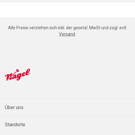
Alle Preise verstehen sich inkl. der gesetzl. MwSt und zzgl. evtl.
Versand
.
Über uns
Standorte