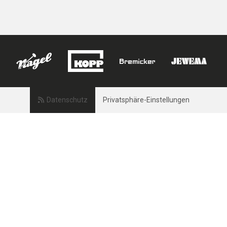
Datenschutz
Privatsphäre-Einstellungen