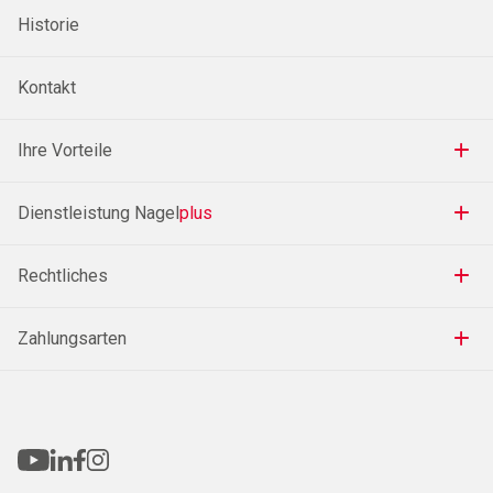
Historie
Kontakt
Ihre Vorteile
Dienstleistung Nagel
plus
Rechtliches
Zahlungsarten