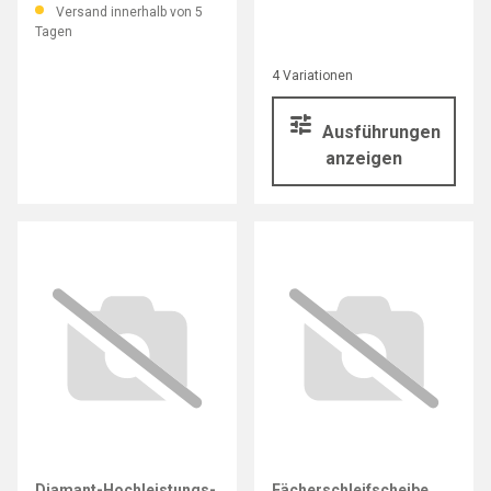
Versand innerhalb von 5
Tagen
4 Variationen
Ausführungen
anzeigen
Diamant-Hochleistungs-
Fächerschleifscheibe