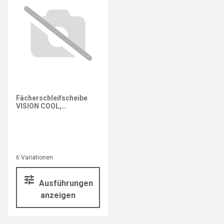
Fächerschleifscheibe
VISION COOL,
Zirkonkorund
6 Variationen
Ausführungen
anzeigen