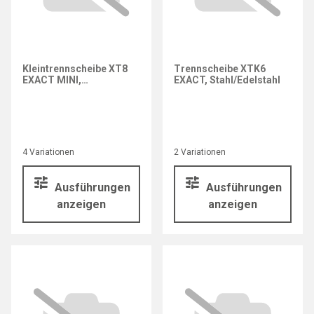
Kleintrennscheibe XT8
Trennscheibe XTK6
EXACT MINI,
EXACT, Stahl/Edelstahl
Stahl/Edelstahl
4 Variationen
2 Variationen
Ausführungen
Ausführungen
anzeigen
anzeigen