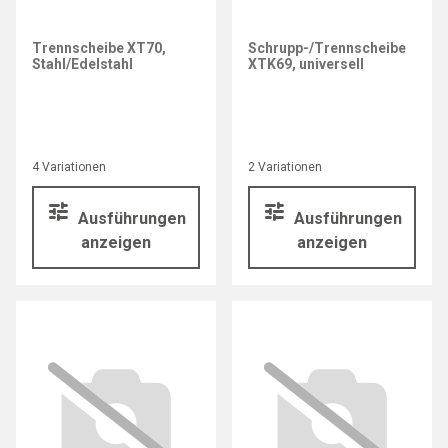
Trennscheibe XT70,
Schrupp-/Trennscheibe
Stahl/Edelstahl
XTK69, universell
4 Variationen
2 Variationen
Ausführungen
Ausführungen
anzeigen
anzeigen