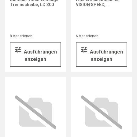
Trennscheibe, LD 300
VISION SPEED,
Keramikkorn
8 Variationen
6 Variationen
Ausführungen
Ausführungen
anzeigen
anzeigen