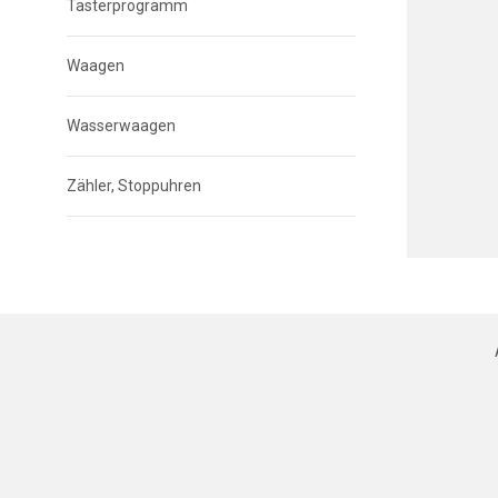
Tasterprogramm
Waagen
Wasserwaagen
Zähler, Stoppuhren