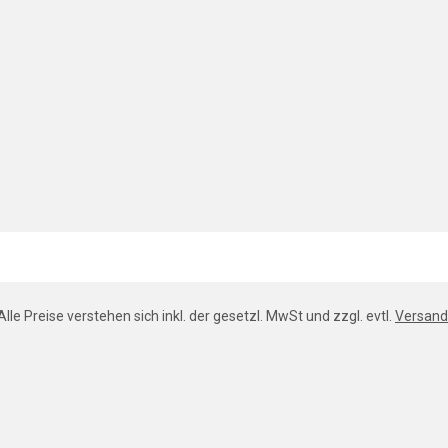
Alle Preise verstehen sich inkl. der gesetzl. MwSt und zzgl. evtl.
Versand