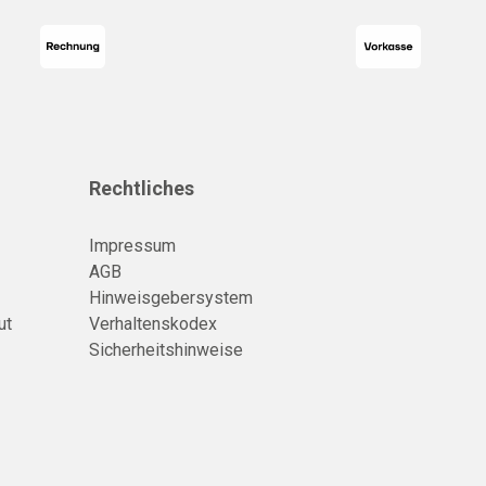
Rechtliches
Impressum
AGB
Hinweisgebersystem
ut
Verhaltenskodex
Sicherheitshinweise