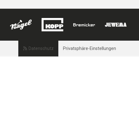
Datenschutz
Privatsphäre-Einstellungen