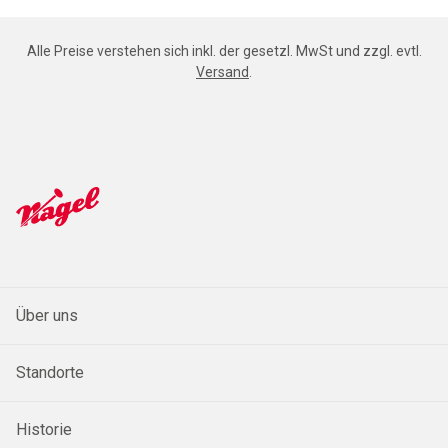
Alle Preise verstehen sich inkl. der gesetzl. MwSt und zzgl. evtl.
Versand
.
Über uns
Standorte
Historie