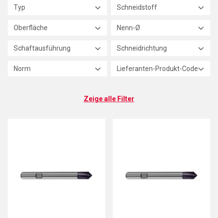
Typ
Schneidstoff
Oberfläche
Nenn-Ø
Schaftausführung
Schneidrichtung
Norm
Lieferanten-Produkt-Code
Zeige alle Filter