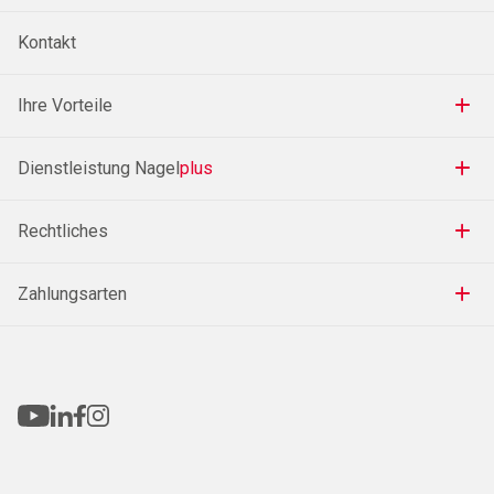
Kontakt
Ihre Vorteile
Dienstleistung Nagel
plus
Rechtliches
Zahlungsarten