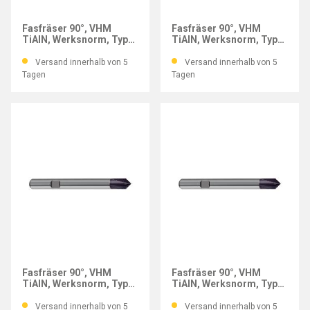
GÜHRING
GÜHRING
Fasfräser 90°, VHM
Fasfräser 90°, VHM
TiAlN, Werksnorm, Typ
TiAlN, Werksnorm, Typ
N, Ø 12 mm
N, Ø 6 mm
Versand innerhalb von 5
Versand innerhalb von 5
Tagen
Tagen
GÜHRING
GÜHRING
Fasfräser 90°, VHM
Fasfräser 90°, VHM
TiAlN, Werksnorm, Typ
TiAlN, Werksnorm, Typ
N, Ø 10 mm
N, Ø 8 mm
Versand innerhalb von 5
Versand innerhalb von 5