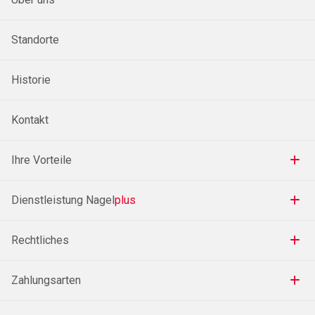
Standorte
Historie
Kontakt
Ihre Vorteile
Dienstleistung Nagel
plus
Rechtliches
Zahlungsarten