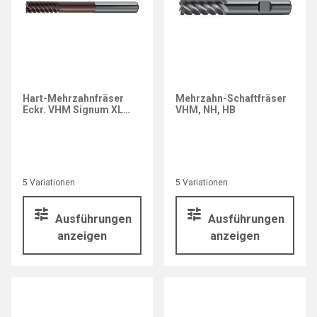
Hart-Mehrzahnfräser
Mehrzahn-Schaftfräser
Eckr. VHM Signum XL
VHM, NH, HB
(Typ 3363)
5 Variationen
5 Variationen
Ausführungen
Ausführungen
anzeigen
anzeigen