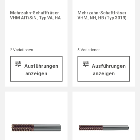
Mehrzahn-Schaftfräser
Mehrzahn-Schaftfräser
VHM AlTiSiN, Typ VA, HA
VHM, NH, HB (Typ 3019)
2 Variationen
5 Variationen
Ausführungen
Ausführungen
anzeigen
anzeigen