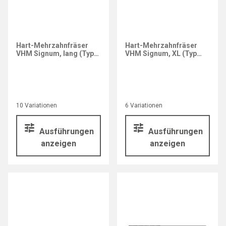
Hart-Mehrzahnfräser
Hart-Mehrzahnfräser
VHM Signum, lang (Typ
VHM Signum, XL (Typ
3715)
3716)
10 Variationen
6 Variationen
Ausführungen
Ausführungen
anzeigen
anzeigen