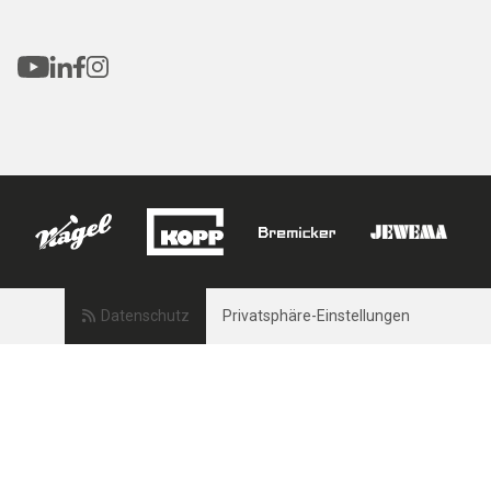
Datenschutz
Privatsphäre-Einstellungen