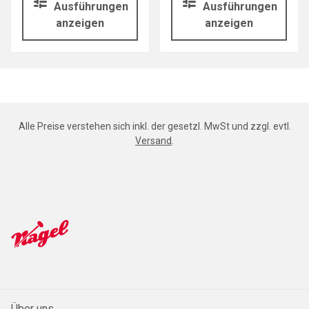
Ausführungen
Ausführungen
anzeigen
anzeigen
Alle Preise verstehen sich inkl. der gesetzl. MwSt und zzgl. evtl.
Versand
.
Über uns