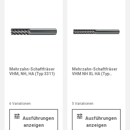
Mehrzahn-Schaftfräser
Mehrzahn-Schaftfräser
VHM, NH, HA (Typ 3311)
VHM NH XL HA (Typ
3312)
6 Variationen
5 Variationen
Ausführungen
Ausführungen
anzeigen
anzeigen