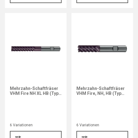
Mehrzahn-Schaftfräser
Mehrzahn-Schaftfräser
VHM Fire NH XL HB (Typ
VHM Fire, NH, HB (Typ
3693)
3047)
6 Variationen
6 Variationen