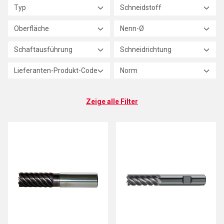
Typ
Schneidstoff
Oberfläche
Nenn-Ø
Schaftausführung
Schneidrichtung
Lieferanten-Produkt-Code
Norm
Zeige alle Filter