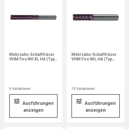
Mehrzahn-Schaftfräser
Mehrzahn-Schaftfräser
VHM Fire NH XL HA (Typ
VHM Fire NH, HA (Typ
3691)
3689)
6 Variationen
10 Variationen
Ausführungen
Ausführungen
anzeigen
anzeigen