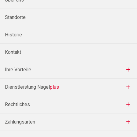
Standorte
Historie
Kontakt
Ihre Vorteile
Dienstleistung Nagel
plus
Rechtliches
Zahlungsarten