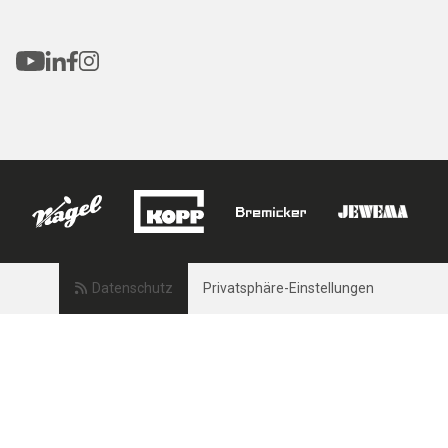
Datenschutz
Privatsphäre-Einstellungen