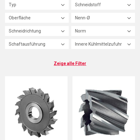
Typ
Schneidstoff
Oberfläche
Nenn-Ø
Schneidrichtung
Norm
Schaftausführung
Innere Kühlmittelzufuhr
Zeige alle Filter