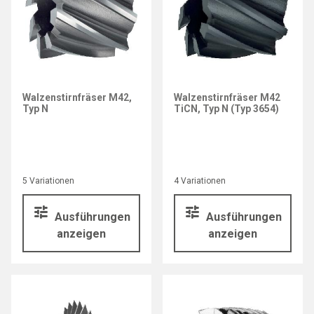
Walzenstirnfräser M42,
Walzenstirnfräser M42
Typ N
TiCN, Typ N (Typ 3654)
5 Variationen
4 Variationen
Ausführungen
Ausführungen
anzeigen
anzeigen