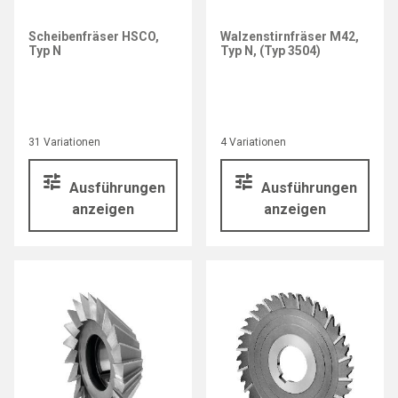
Scheibenfräser HSCO,
Walzenstirnfräser M42,
Typ N
Typ N, (Typ 3504)
31 Variationen
4 Variationen
Ausführungen
Ausführungen
anzeigen
anzeigen