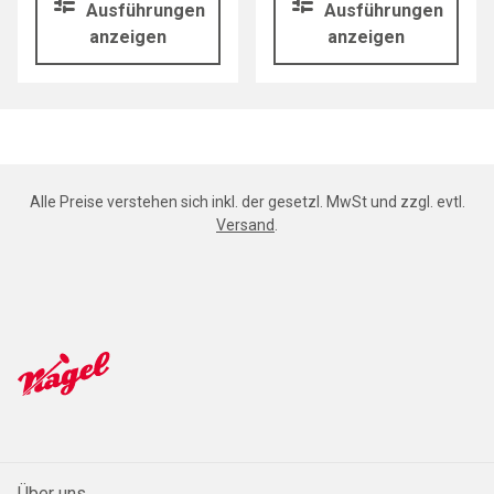
Ausführungen
Ausführungen
anzeigen
anzeigen
Alle Preise verstehen sich inkl. der gesetzl. MwSt und zzgl. evtl.
Versand
.
Über uns