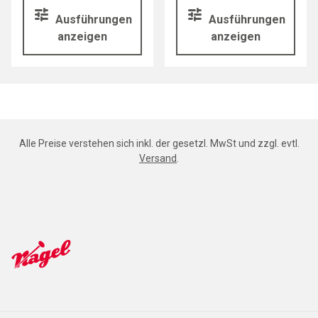
Ausführungen
Ausführungen
anzeigen
anzeigen
Alle Preise verstehen sich inkl. der gesetzl. MwSt und zzgl. evtl.
Versand
.