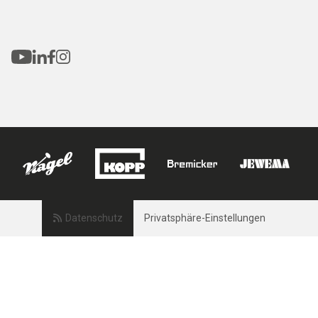
Datenschutz
Privatsphäre-Einstellungen