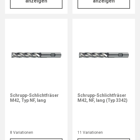
anzeigen
anzeigen
Schrupp-Schlichtfräser
Schrupp-Schlichtfräser
M42, Typ NF, lang
M42, NF, lang (Typ 3342)
8 Variationen
11 Variationen