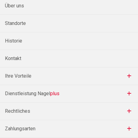
Über uns
Standorte
Historie
Kontakt
Ihre Vorteile
Dienstleistung Nagel
plus
Rechtliches
Zahlungsarten