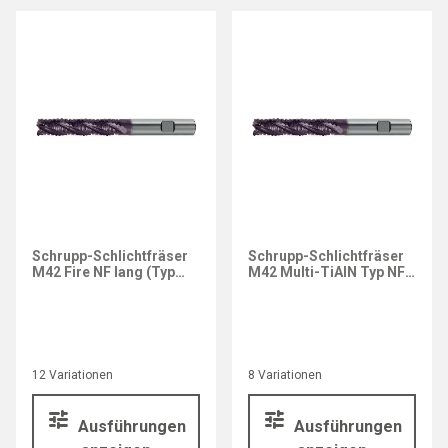
Schrupp-Schlichtfräser
Schrupp-Schlichtfräser
M42 Fire NF lang (Typ
M42 Multi-TiAlN Typ NF
3698)
lang
12 Variationen
8 Variationen
Ausführungen
Ausführungen