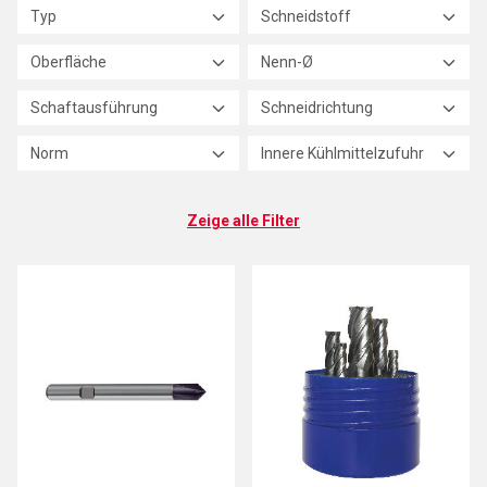
Typ
Schneidstoff
Oberfläche
Nenn-Ø
Schaftausführung
Schneidrichtung
Norm
Innere Kühlmittelzufuhr
Zeige alle Filter